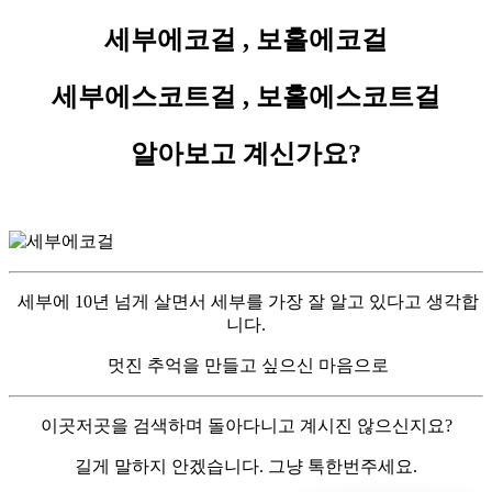
세부에코걸 , 보홀에코걸
세부에스코트걸 , 보홀에스코트걸
알아보고 계신가요?
세부에 10년 넘게 살면서 세부를 가장 잘 알고 있다고 생각합
니다.
멋진 추억을 만들고 싶으신 마음으로
이곳저곳을 검색하며 돌아다니고 계시진 않으신지요?
길게 말하지 안겠습니다. 그냥 톡한번주세요.