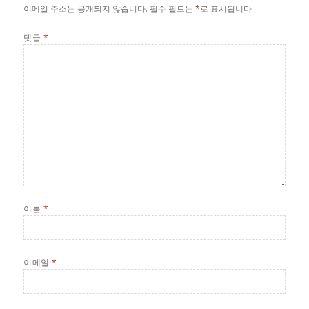
이메일 주소는 공개되지 않습니다.
필수 필드는
*
로 표시됩니다
댓글
*
이름
*
이메일
*