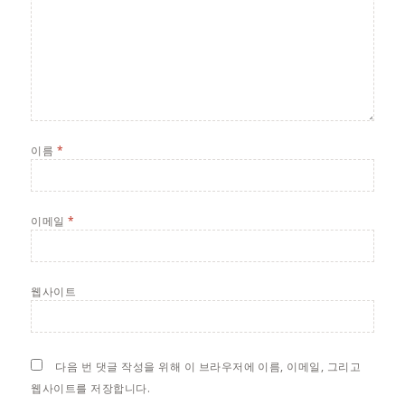
이름
*
이메일
*
웹사이트
다음 번 댓글 작성을 위해 이 브라우저에 이름, 이메일, 그리고
웹사이트를 저장합니다.