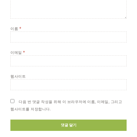
이름
*
이메일
*
웹사이트
다음 번 댓글 작성을 위해 이 브라우저에 이름, 이메일, 그리고
웹사이트를 저장합니다.