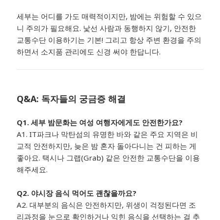
세부는 어디를 가도 매력적이지만, 밤에는 위험할 수 있으
니 주의가 필요해요. 낯선 사람과 동행하지 않기, 안전한
교통수단 이용하기는 기본! 그리고 항상 주변 환경을 주의
하면서 소지품 관리에도 신경 써야 한답니다.
Q&A: 독자들의 궁금증 해결
Q1. 세부 밤문화는 여성 여행자에게도 안전한가요?
A1. IT파크나 막탄섬의 유명한 바와 같은 주요 지역은 비
교적 안전하지만, 늦은 밤 혼자 돌아다니는 건 피하는 게
좋아요. 택시나 그랩(Grab) 같은 안전한 교통수단을 이용
해주세요.
Q2. 야시장 음식 먹어도 괜찮을까요?
A2. 대부분의 음식은 안전하지만, 위생이 걱정된다면 조
리과정을 눈으로 확인하거나 익힌 음식을 선택하는 걸 추