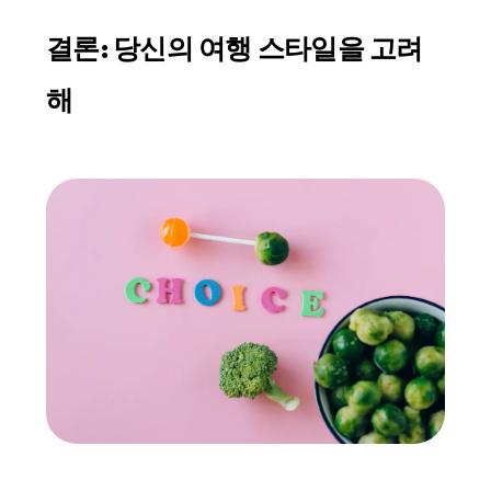
결론: 당신의 여행 스타일을 고려
해