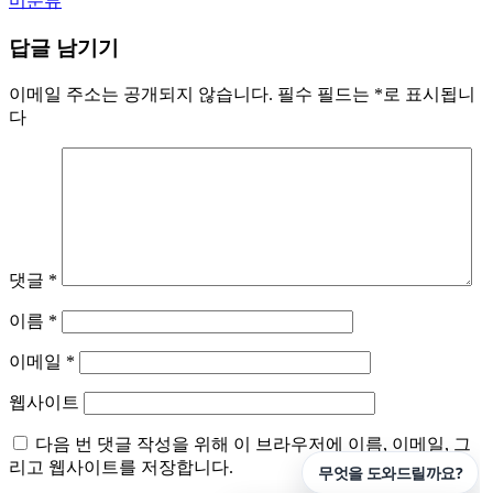
미분류
답글 남기기
이메일 주소는 공개되지 않습니다.
필수 필드는
*
로 표시됩니
다
댓글
*
이름
*
이메일
*
웹사이트
다음 번 댓글 작성을 위해 이 브라우저에 이름, 이메일, 그
리고 웹사이트를 저장합니다.