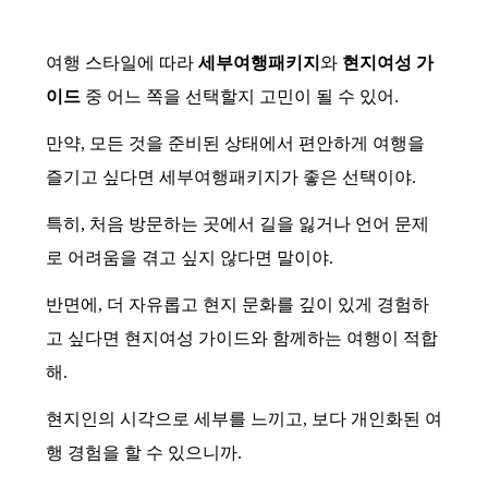
여행 스타일에 따라
세부여행패키지
와
현지여성 가
이드
중 어느 쪽을 선택할지 고민이 될 수 있어.
만약, 모든 것을 준비된 상태에서 편안하게 여행을
즐기고 싶다면 세부여행패키지가 좋은 선택이야.
특히, 처음 방문하는 곳에서 길을 잃거나 언어 문제
로 어려움을 겪고 싶지 않다면 말이야.
반면에, 더 자유롭고 현지 문화를 깊이 있게 경험하
고 싶다면 현지여성 가이드와 함께하는 여행이 적합
해.
현지인의 시각으로 세부를 느끼고, 보다 개인화된 여
행 경험을 할 수 있으니까.