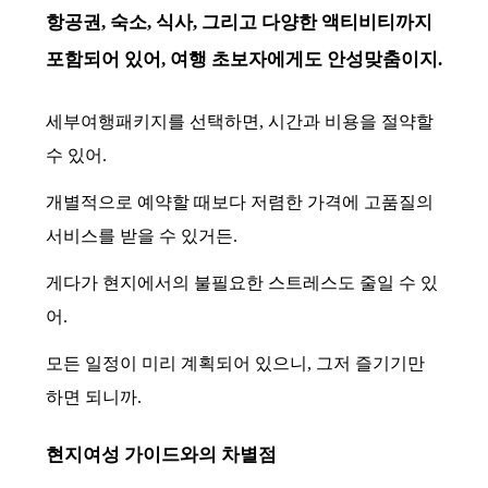
항공권, 숙소, 식사, 그리고 다양한 액티비티까지
포함되어 있어, 여행 초보자에게도 안성맞춤이지.
세부여행패키지를 선택하면, 시간과 비용을 절약할
수 있어.
개별적으로 예약할 때보다 저렴한 가격에 고품질의
서비스를 받을 수 있거든.
게다가 현지에서의 불필요한 스트레스도 줄일 수 있
어.
모든 일정이 미리 계획되어 있으니, 그저 즐기기만
하면 되니까.
현지여성 가이드와의 차별점