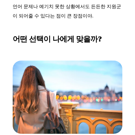
언어 문제나 예기치 못한 상황에서도 든든한 지원군
이 되어줄 수 있다는 점이 큰 장점이야.
어떤 선택이 나에게 맞을까?