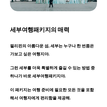
세부여행패키지의 매력
IMAGE HERO
세부여행패키지의 매력
필리핀의 아름다운 섬, 세부는 누구나 한 번쯤은
가보고 싶은 여행지야.
그런 세부를 더욱 특별하게 즐길 수 있는 방법 중
하나가 바로
세부여행패키지
야.
이 패키지는 여행 준비에 필요한 모든 것을 포함
해서 여행자에게 편리함을 제공해.