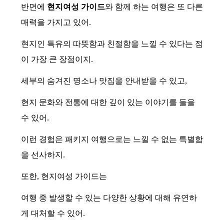
반면에
현지여성 가이드
와 함께 하는 여행은 또 다른
매력을 가지고 있어.
현지인 특유의 따뜻함과 친절함을 느낄 수 있다는 점
이 가장 큰 장점이지.
세부의 숨겨진 명소나 맛집을 안내받을 수 있고,
현지 문화와 전통에 대한 깊이 있는 이야기를 들을
수 있어.
이런 경험은 패키지 여행으로는 느낄 수 없는 특별함
을 선사하지.
또한, 현지여성 가이드는
여행 중 발생할 수 있는 다양한 상황에 대해 유연하
게 대처할 수 있어.