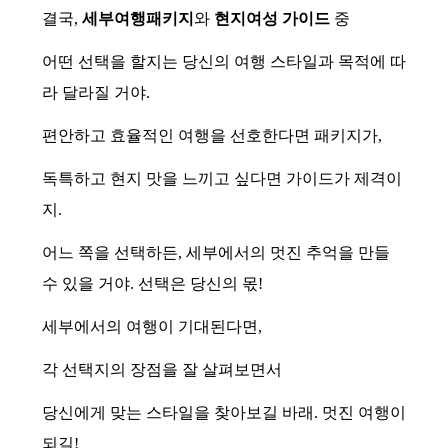
결국,
세부여행패키지
와
현지여성 가이드
중
어떤 선택을 할지는 당신의 여행 스타일과 목적에 따
라 달라질 거야.
편안하고 효율적인 여행을 선호한다면 패키지가,
독특하고 현지 맛을 느끼고 싶다면 가이드가 제격이
지.
어느 쪽을 선택하든, 세부에서의 멋진 추억을 만들
수 있을 거야. 선택은 당신의 몫!
세부에서의 여행이 기대된다면,
각 선택지의 장점을 잘 살펴보면서
당신에게 맞는 스타일을 찾아보길 바래. 멋진 여행이
되길!