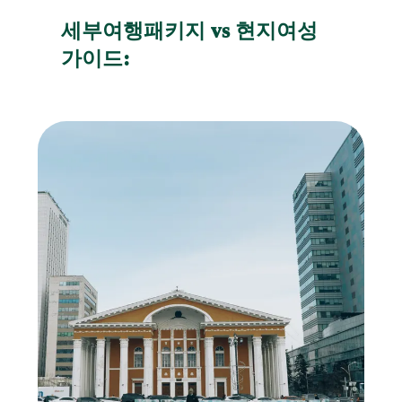
세부여행패키지 vs 현지여성
가이드: