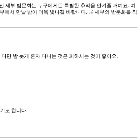
진 세부 밤문화는 누구에게든 특별한 추억을 안겨줄 거예요. 여
부에서 만날 밤이 더욱 빛나길 바랍니다. 🌙 세부의 밤문화를 직
다만 밤 늦게 혼자 다니는 것은 피하시는 것이 좋아요.
기도 합니다.