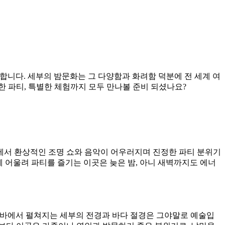
합니다. 세부의 밤문화는 그 다양함과 화려함 덕분에 전 세계 여
 파티, 특별한 체험까지 모두 만나볼 준비 되셨나요?
에서 환상적인 조명 쇼와 음악이 어우러지며 진정한 파티 분위기
께 어울려 파티를 즐기는 이곳은 늦은 밤, 아니 새벽까지도 에너
루프탑 바에서 펼쳐지는 세부의 전경과 바다 절경은 그야말로 예술입