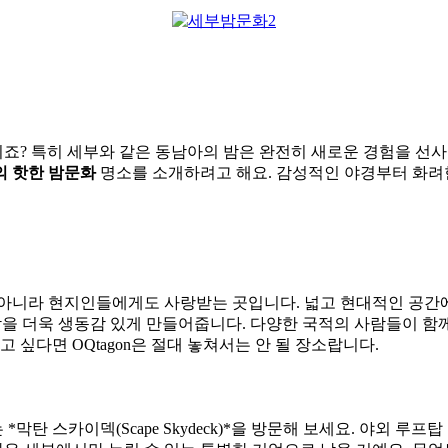
? 특히 세부와 같은 동남아의 밤은 완전히 새로운 경험을 선사
의 핫한 밤문화
명소를 소개하려고 해요. 감성적인 야경부터 화려한
아니라 현지인들에게도 사랑받는 곳입니다. 넓고 현대적인 공간
악을 더욱 생동감 있게 만들어줍니다. 다양한 국적의 사람들이 함
 싶다면 OQtagon은 절대 놓쳐서는 안 될 장소랍니다.
탄 스카이덱(Scape Skydeck)*을 방문해 보세요. 야외 