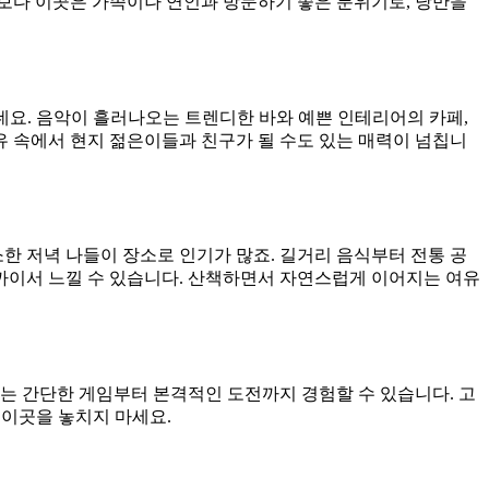
엇보다 이곳은 가족이나 연인과 방문하기 좋은 분위기로, 낭만을
데요. 음악이 흘러나오는 트렌디한 바와 예쁜 인테리어의 카페,
유 속에서 현지 젊은이들과 친구가 될 수도 있는 매력이 넘칩니
 저녁 나들이 장소로 인기가 많죠. 길거리 음식부터 전통 공
까이서 느낄 수 있습니다. 산책하면서 자연스럽게 이어지는 여유
있는 간단한 게임부터 본격적인 도전까지 경험할 수 있습니다. 고
 이곳을 놓치지 마세요.