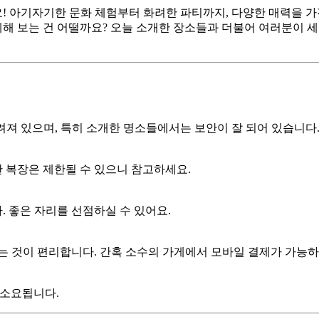
! 아기자기한 문화 체험부터 화려한 파티까지, 다양한 매력을 가
계해 보는 건 어떨까요? 오늘 소개한 장소들과 더불어 여러분이 세
져 있으며, 특히 소개한 명소들에서는 보안이 잘 되어 있습니다. 
 복장은 제한될 수 있으니 참고하세요.
 좋은 자리를 선점하실 수 있어요.
하는 것이 편리합니다. 간혹 소수의 가게에서 모바일 결제가 가능하
도 소요됩니다.