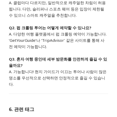
A. 클럽마다 다르지만, 일반적으로 캐주얼한 차림이 허용
됩니다. 다만, 슬리퍼나 스포츠 웨어 등은 입장이 제한될
수 있으니 스마트 캐주얼을 추천합니다.
Q2. 펍 크롤링 투어는 어떻게 예약할 수 있나요?
A. 다양한 여행 플랫폼에서 펍 크롤링 예약이 가능합니다.
‘GetYourGuide’나 ‘TripAdvisor’ 같은 사이트를 통해 사
전 예약이 가능합니다.
Q3. 혼자 여행 중인데 세부 밤문화를 안전하게 즐길 수 있
을까요?
A. 가능합니다! 현지 가이드가 이끄는 투어나 사람이 많은
명소를 우선적으로 선택하면 안정적으로 즐길 수 있습니
다.
6. 관련 태그