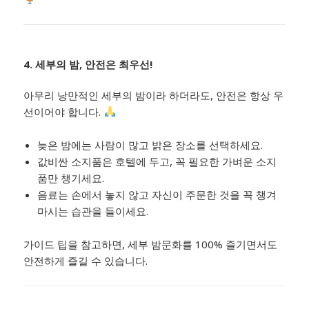
4. 세부의 밤, 안전은 최우선!
아무리 낭만적인 세부의 밤이라 하더라도, 안전은 항상 우
선이어야 합니다.
늦은 밤에는 사람이 많고 밝은 장소를 선택하세요.
값비싼 소지품은 호텔에 두고, 꼭 필요한 가벼운 소지
품만 챙기세요.
음료는 손에서 놓지 않고 자신이 주문한 것을 꼭 챙겨
마시는 습관을 들이세요.
가이드 팁을 참고하면, 세부 밤문화를 100% 즐기면서도
안전하게 즐길 수 있습니다.