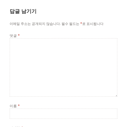
답글 남기기
이메일 주소는 공개되지 않습니다.
필수 필드는
*
로 표시됩니다
댓글
*
이름
*