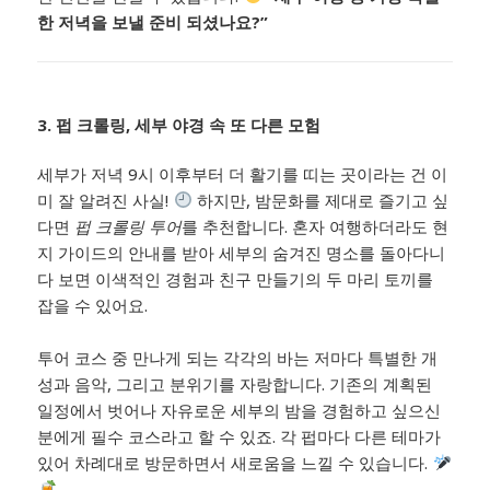
한 저녁을 보낼 준비 되셨나요?”
3. 펍 크롤링, 세부 야경 속 또 다른 모험
세부가 저녁 9시 이후부터 더 활기를 띠는 곳이라는 건 이
미 잘 알려진 사실!
하지만, 밤문화를 제대로 즐기고 싶
다면
펍 크롤링 투어
를 추천합니다. 혼자 여행하더라도 현
지 가이드의 안내를 받아 세부의 숨겨진 명소를 돌아다니
다 보면 이색적인 경험과 친구 만들기의 두 마리 토끼를
잡을 수 있어요.
투어 코스 중 만나게 되는 각각의 바는 저마다 특별한 개
성과 음악, 그리고 분위기를 자랑합니다. 기존의 계획된
일정에서 벗어나 자유로운 세부의 밤을 경험하고 싶으신
분에게 필수 코스라고 할 수 있죠. 각 펍마다 다른 테마가
있어 차례대로 방문하면서 새로움을 느낄 수 있습니다.