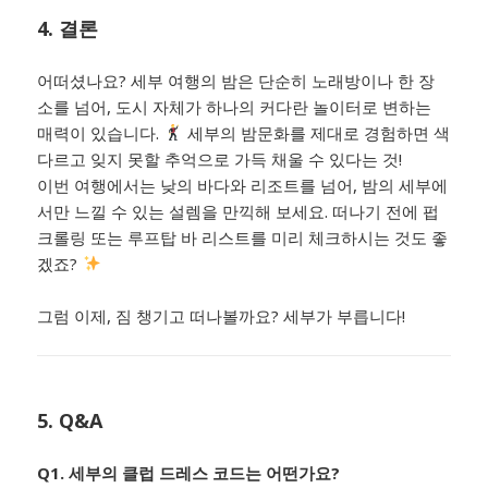
4. 결론
어떠셨나요? 세부 여행의 밤은 단순히 노래방이나 한 장
소를 넘어, 도시 자체가 하나의 커다란 놀이터로 변하는
매력이 있습니다.
세부의 밤문화를 제대로 경험하면 색
다르고 잊지 못할 추억으로 가득 채울 수 있다는 것!
이번 여행에서는 낮의 바다와 리조트를 넘어, 밤의 세부에
서만 느낄 수 있는 설렘을 만끽해 보세요. 떠나기 전에 펍
크롤링 또는 루프탑 바 리스트를 미리 체크하시는 것도 좋
겠죠?
그럼 이제, 짐 챙기고 떠나볼까요? 세부가 부릅니다!
5. Q&A
Q1. 세부의 클럽 드레스 코드는 어떤가요?