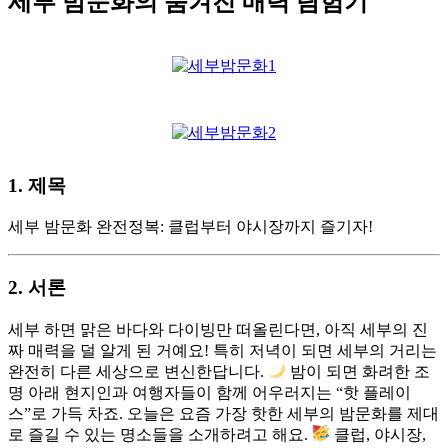
세부 밤문화의 숨겨진 매력 탐험기
1. 제목
세부 밤문화 완전정복: 클럽부터 야시장까지 즐기자!
2. 서론
세부 하면 맑은 바다와 다이빙만 떠올린다면, 아직 세부의 진
짜 매력을 덜 알게 된 거예요! 특히 저녁이 되면 세부의 거리는
완전히 다른 세상으로 변신한답니다.
밤이 되면 화려한 조
명 아래 현지인과 여행자들이 함께 어우러지는 “핫 플레이
스”로 가득 차죠. 오늘은 요즘 가장 핫한 세부의 밤문화를 제대
로 즐길 수 있는 명소들을 소개하려고 해요.
클럽, 야시장,