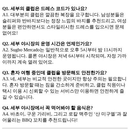
Q1. 세부의 클럽은 드레스 코드가 있나요?
A1. 대부분의 클럽은 깔끔한 복장을 요구합니다. 남성분들은
슬리퍼와 반바지보다는 정장 느낌의 바지를 추천드리고, 여성
분들은 편안하면서도 스타일리시한 드레스를 입으시면 문제
없어요!
Q2. 세부 야시장의 운영 시간은 언제인가요?
A2. Sugbo Mercado는 일반적으로 오후 5시부터 밤 11시까지
운영됩니다. 콜론 야시장은 저녁 6시부터 시작되며, 자정 가까
이까지 계속 열려 있어요.
Q3. 혼자 여행 중인데 클럽을 방문해도 안전한가요?
A3. 네, 세부는 비교적 안전한 곳이지만 항상 주의는 필요합니
다. 혼자 방문할 때는 짐을 간소하게 준비하고, 클럽 직원이나
택시 이용 시 신뢰할 수 있는 서비스만 이용하면 안전하게 즐
길 수 있습니다.
Q4. 세부 야시장에서 꼭 먹어봐야 할 음식은?
A4. 바초이, 구운 가리비, 그리고 로칼 맥주인 ‘산 미구엘’과 잘
어울리는 BBQ 꼬치를 추천드립니다!