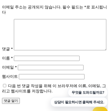
이메일 주소는 공개되지 않습니다.
필수 필드는
*
로 표시됩니
다
댓글
*
이름
*
이메일
*
웹사이트
다음 번 댓글 작성을 위해 이 브라우저에 이름, 이메일, 그
리고 웹사이트를 저장합니다.
Previous
Previous
세부의 밤, 놓치면 후회할 핫플 투어