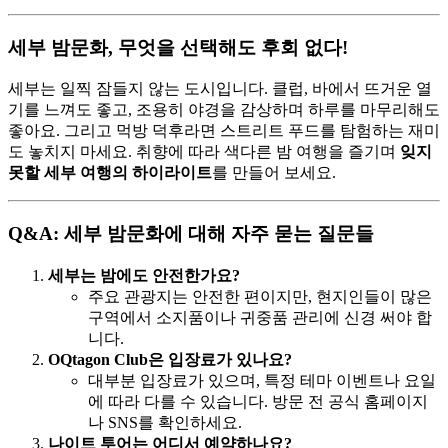
세부 밤문화, 무엇을 선택해도 후회 없다!
세부는 일찍 잠들지 않는 도시입니다. 클럽, 바에서 뜨거운 열
기를 느껴도 좋고, 조용히 야경을 감상하며 하루를 마무리해도
좋아요. 그리고 먹방 덕후라면 스트리트 푸드를 탐험하는 재미
도 놓치지 마세요. 취향에 따라 색다른 밤 여행을 즐기며
잊지
못할 세부 여행의 하이라이트
를 만들어 보세요.
Q&A: 세부 밤문화에 대해 자주 묻는 질문들
세부는 밤에도 안전한가요?
주요 관광지는 안전한 편이지만, 현지인들이 많은
구역에서 소지품이나 귀중품 관리에 신경 써야 합
니다.
OQtagon Club은 입장료가 있나요?
대부분 입장료가 있으며, 특정 테마 이벤트나 요일
에 따라 다를 수 있습니다. 방문 전 공식 홈페이지
나 SNS를 확인하세요.
나이트 투어는 어디서 예약하나요?