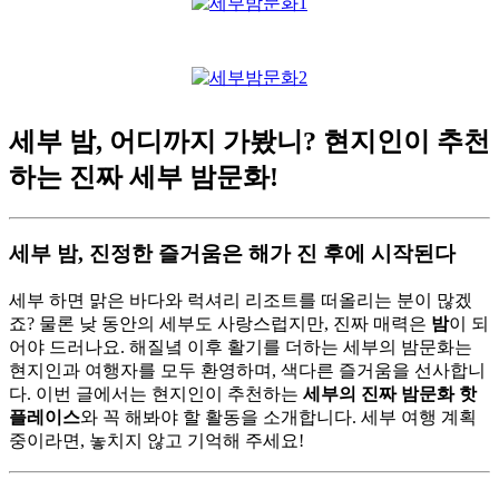
세부 밤, 어디까지 가봤니? 현지인이 추천
하는 진짜 세부 밤문화!
세부 밤, 진정한 즐거움은 해가 진 후에 시작된다
세부 하면 맑은 바다와 럭셔리 리조트를 떠올리는 분이 많겠
죠? 물론 낮 동안의 세부도 사랑스럽지만, 진짜 매력은
밤
이 되
어야 드러나요. 해질녘 이후 활기를 더하는 세부의 밤문화는
현지인과 여행자를 모두 환영하며, 색다른 즐거움을 선사합니
다. 이번 글에서는 현지인이 추천하는
세부의 진짜 밤문화 핫
플레이스
와 꼭 해봐야 할 활동을 소개합니다. 세부 여행 계획
중이라면, 놓치지 않고 기억해 주세요!