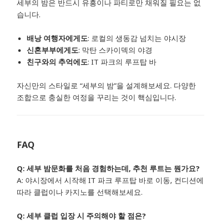
세부의 밤은 반드시 유흥이나 파티로만 채워질 필요는 없
습니다.
배낭 여행자에게도
: 로컬의 생동감 넘치는 야시장
신혼부부에게도
: 막탄 스카이덱의 야경
친구와의 추억에도
: IT 파크의 루프탑 바
자신만의 스타일로 “세부의 밤”을 설계해보세요. 다양한
조합으로 충실한 여정을 꾸리는 것이 핵심입니다.
FAQ
Q: 세부 밤문화를 처음 경험하는데, 추천 루트는 뭔가요?
A: 야시장에서 시작해 IT 파크 루프탑 바로 이동, 컨디션에
따라 클럽이나 카지노를 선택해보세요.
Q: 세부 클럽 입장 시 주의해야 할 점은?