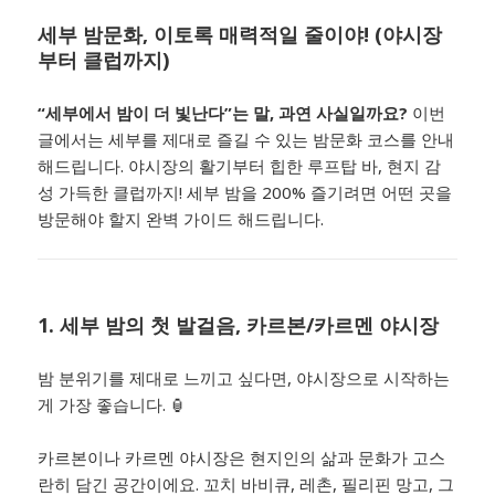
세부 밤문화, 이토록 매력적일 줄이야! (야시장
부터 클럽까지)
“세부에서 밤이 더 빛난다”는 말, 과연 사실일까요?
이번
글에서는 세부를 제대로 즐길 수 있는 밤문화 코스를 안내
해드립니다. 야시장의 활기부터 힙한 루프탑 바, 현지 감
성 가득한 클럽까지! 세부 밤을 200% 즐기려면 어떤 곳을
방문해야 할지 완벽 가이드 해드립니다.
1. 세부 밤의 첫 발걸음,
카르본/카르멘 야시장
밤 분위기를 제대로 느끼고 싶다면, 야시장으로 시작하는
게 가장 좋습니다. 🏮
카르본이나 카르멘 야시장은 현지인의 삶과 문화가 고스
란히 담긴 공간이에요. 꼬치 바비큐, 레촌, 필리핀 망고, 그