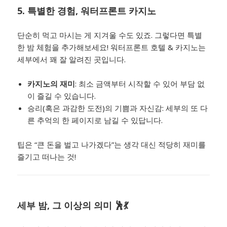
5. 특별한 경험,
워터프론트 카지노
단순히 먹고 마시는 게 지겨울 수도 있죠. 그렇다면 특별
한 밤 체험을 추가해보세요! 워터프론트 호텔 & 카지노는
세부에서 꽤 잘 알려진 곳입니다.
카지노의 재미
: 최소 금액부터 시작할 수 있어 부담 없
이 즐길 수 있습니다.
승리(혹은 과감한 도전)의 기쁨과 자신감: 세부의 또 다
른 추억의 한 페이지로 남길 수 있답니다.
팁은 “큰 돈을 벌고 나가겠다”는 생각 대신 적당히 재미를
즐기고 떠나는 것!
세부 밤, 그 이상의 의미 🕺💃