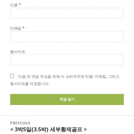
이름
*
이메일
*
웹사이트
다음 번 댓글 작성을 위해 이 브라우저에 이름, 이메일, 그리고
웹사이트를 저장합니다.
글
PREVIOUS
탐
< 3박5일(3.5박) 세부황제골프 >
Previous
색