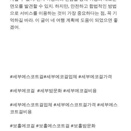
면모를 발견할 수 있지. 하지만, 안전하고 합법적인 방법
으로 서비스를 이용하는 것이 가장 중요하다는 점, 꼭 기
억하길 바라. 이 글이 네 여행 계획에 도움이 되었으면 좋
겠어.
#세부에스코트걸#세부에코걸업체 #세부에코걸가격
#세부에코걸 #세부밤문화 #세부에코걸비용
#세부에스코트걸업체 #세부에스코트걸가격 #세부에스
코트걸비용
#보홀에코걸 #보홀에스코트걸 #보홀밤문화