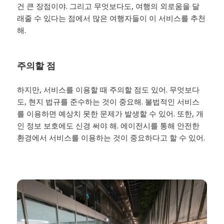
건 큰 장점이야. 그리고 무엇보다도, 여행의 외로움을 달
래줄 수 있다는 점에서 많은 여행자들이 이 서비스를 추천
해.
주의할 점
하지만, 서비스를 이용할 때 주의할 점도 있어. 무엇보다
도, 현지 법규를 준수하는 것이 중요해. 불법적인 서비스
를 이용하면 예상치 못한 문제가 발생할 수 있어. 또한, 개
인 정보 보호에도 신경 써야 해. 에이전시를 통해 안전한
환경에서 서비스를 이용하는 것이 중요하다고 할 수 있어.