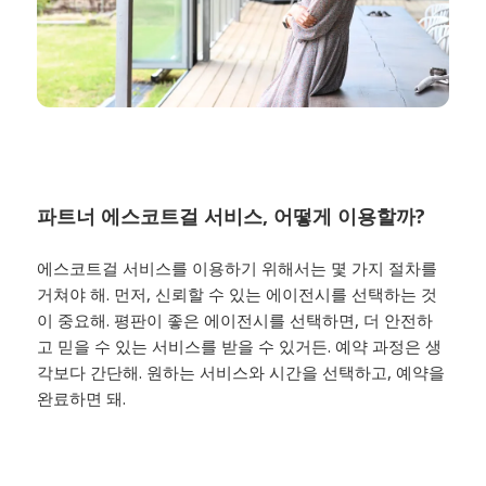
파트너 에스코트걸 서비스, 어떻게 이용할까?
에스코트걸 서비스를 이용하기 위해서는 몇 가지 절차를
거쳐야 해. 먼저, 신뢰할 수 있는 에이전시를 선택하는 것
이 중요해. 평판이 좋은 에이전시를 선택하면, 더 안전하
고 믿을 수 있는 서비스를 받을 수 있거든. 예약 과정은 생
각보다 간단해. 원하는 서비스와 시간을 선택하고, 예약을
완료하면 돼.