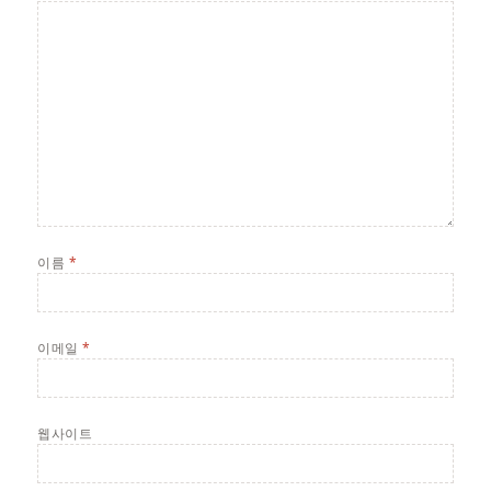
이름
*
이메일
*
웹사이트