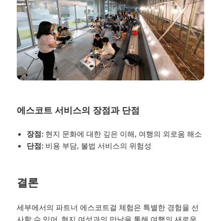
에스코트 서비스의 장점과 단점
장점:
현지 문화에 대한 깊은 이해, 여행의 외로움 해소
단점:
비용 부담, 불법 서비스의 위험성
결론
세부에서의 파트너 에스코트걸 체험은 특별한 경험을 선
사할 수 있어. 현지 여성과의 만남을 통해 여행의 새로운