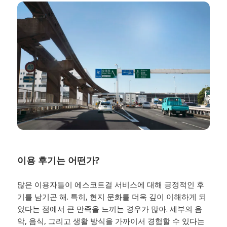
이용 후기는 어떤가?
많은 이용자들이 에스코트걸 서비스에 대해 긍정적인 후
기를 남기곤 해. 특히, 현지 문화를 더욱 깊이 이해하게 되
었다는 점에서 큰 만족을 느끼는 경우가 많아. 세부의 음
악, 음식, 그리고 생활 방식을 가까이서 경험할 수 있다는