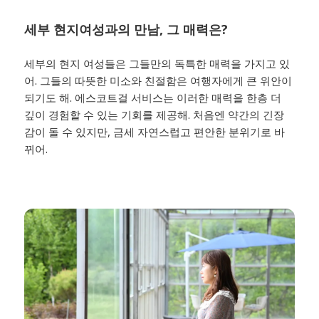
세부 현지여성과의 만남, 그 매력은?
세부의 현지 여성들은 그들만의 독특한 매력을 가지고 있
어. 그들의 따뜻한 미소와 친절함은 여행자에게 큰 위안이
되기도 해. 에스코트걸 서비스는 이러한 매력을 한층 더
깊이 경험할 수 있는 기회를 제공해. 처음엔 약간의 긴장
감이 돌 수 있지만, 금세 자연스럽고 편안한 분위기로 바
뀌어.