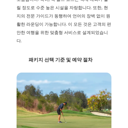
릴 정도로 수준 높은 시설을 자랑합니다. 또한, 현
지의 전문 가이드가 동행하여 언어의 장벽 없이 원
활한 라운딩이 가능합니다. 이 모든 것은 고객의 편
안한 여행을 위한 맞춤형 서비스로 설계되었습니
다.
패키지 선택 기준 및 예약 절차