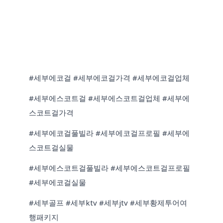
#세부에코걸 #세부에코걸가격 #세부에코걸업체
#세부에스코트걸 #세부에스코트걸업체 #세부에
스코트걸가격
#세부에코걸풀빌라 #세부에코걸프로필 #세부에
스코트걸실물
#세부에스코트걸풀빌라 #세부에스코트걸프로필
#세부에코걸실물
#세부골프 #세부ktv #세부jtv #세부황제투어여
행패키지