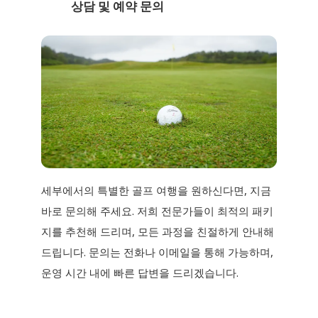
상담 및 예약 문의
세부에서의 특별한 골프 여행을 원하신다면, 지금
바로 문의해 주세요. 저희 전문가들이 최적의 패키
지를 추천해 드리며, 모든 과정을 친절하게 안내해
드립니다. 문의는 전화나 이메일을 통해 가능하며,
운영 시간 내에 빠른 답변을 드리겠습니다.