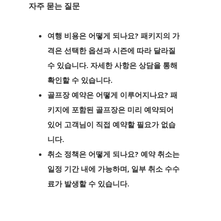
자주 묻는 질문
여행 비용은 어떻게 되나요?
패키지의 가
격은 선택한 옵션과 시즌에 따라 달라질
수 있습니다. 자세한 사항은 상담을 통해
확인할 수 있습니다.
골프장 예약은 어떻게 이루어지나요?
패
키지에 포함된 골프장은 미리 예약되어
있어 고객님이 직접 예약할 필요가 없습
니다.
취소 정책은 어떻게 되나요?
예약 취소는
일정 기간 내에 가능하며, 일부 취소 수수
료가 발생할 수 있습니다.