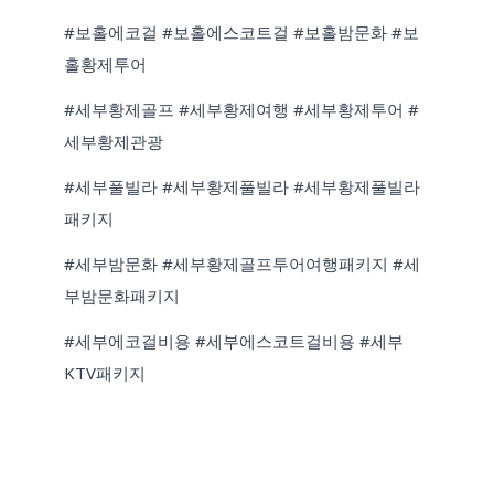
#보홀에코걸 #보홀에스코트걸 #보홀밤문화 #보
홀황제투어
#세부황제골프 #세부황제여행 #세부황제투어 #
세부황제관광
#세부풀빌라 #세부황제풀빌라 #세부황제풀빌라
패키지
#세부밤문화 #세부황제골프투어여행패키지 #세
부밤문화패키지
#세부에코걸비용 #세부에스코트걸비용 #세부
KTV패키지