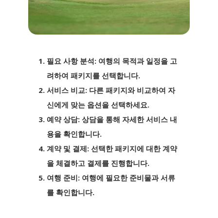
필요 사항 분석:
여행의 목적과 일정을 고
려하여 패키지를 선택합니다.
서비스 비교:
다른 패키지와 비교하여 자
신에게 맞는 옵션을 선택하세요.
예약 상담:
상담을 통해 자세한 서비스 내
용을 확인합니다.
계약 및 결제:
선택한 패키지에 대한 계약
을 체결하고 결제를 진행합니다.
여행 준비:
여행에 필요한 준비물과 서류
를 확인합니다.