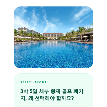
SPLIT LAYOUT
3박 5일 세부 황제 골프 패키
지, 왜 선택해야 할까요?