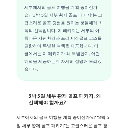
세부에서의 골프 여행을 계획 중이신가
요? “3박 5일 세부 황제 골프 패키지”는 고
급스러운 골프 경험을 원하는 분들에게 최
적의 선택입니다. 이 패키지는 세부의 아
름다운 자연환경과 프리미엄 골프 코스를
결합하여 특별한 여행을 제공합니다. 이
글에서는 이 패키지가 왜 특별한지, 어떤
혜택을 제공하는지 자세히 설명해 드리겠
습니다.
3박 5일 세부 황제 골프 패키지, 왜
선택해야 할까요?
세부에서의 골프 여행을 계획 중이신가요? “3박 5
일 세부 황제 골프 패키지”는 고급스러운 골프 경