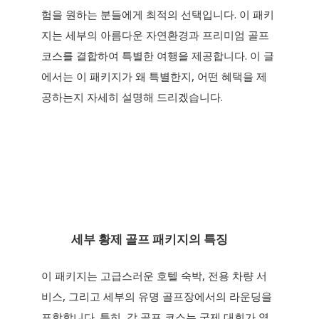
험을 원하는 분들에게 최적의 선택입니다. 이 패키
지는 세부의 아름다운 자연환경과 프리미엄 골프
코스를 결합하여 특별한 여행을 제공합니다. 이 글
에서는 이 패키지가 왜 특별한지, 어떤 혜택을 제
공하는지 자세히 설명해 드리겠습니다.
세부 황제 골프 패키지의 특징
이 패키지는 고급스러운 호텔 숙박, 전용 차량 서
비스, 그리고 세부의 유명 골프장에서의 라운딩을
포함합니다. 특히, 각 골프 코스는 국제 대회가 열