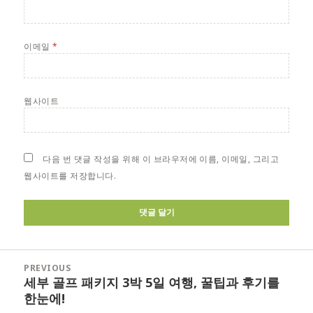
이메일
*
웹사이트
다음 번 댓글 작성을 위해 이 브라우저에 이름, 이메일, 그리고
웹사이트를 저장합니다.
글
PREVIOUS
탐
세부 골프 패키지 3박 5일 여행, 꿀팁과 후기를
Previous
색
한눈에!
post: